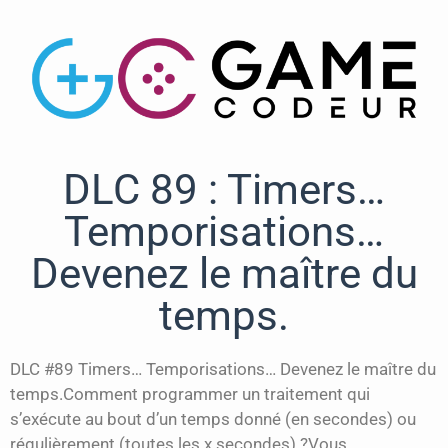
DLC 89 : Timers…
Temporisations…
Devenez le maître du
temps.
DLC #89 Timers… Temporisations… Devenez le maître du
temps.Comment programmer un traitement qui
s’exécute au bout d’un temps donné (en secondes) ou
régulièrement (toutes les x secondes) ?Vous