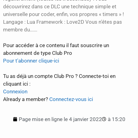
découvrirez dans ce DLC une technique simple et
universelle pour coder, enfin, vos propres « timers » !
Langage : Lua Framework : Love2D Vous n'êtes pas
membre du......
Pour accéder à ce contenu il faut souscrire un
abonnement de type Club Pro
Pour t'abonner clique-ici
Tu as déjà un compte Club Pro ? Connecte-toi en
cliquant ici :
Connexion
Already a member?
Connectez-vous ici
Page mise en ligne le
4 janvier 2022
à
15:20