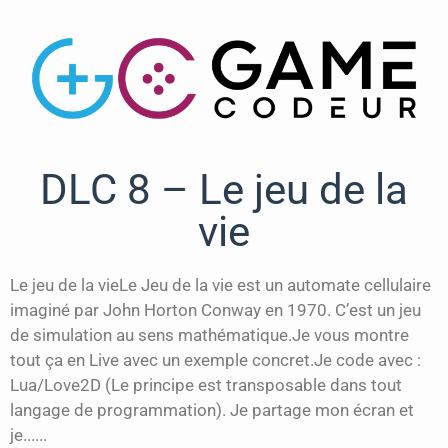
DLC 8 – Le jeu de la
vie
Le jeu de la vieLe Jeu de la vie est un automate cellulaire
imaginé par John Horton Conway en 1970. C’est un jeu
de simulation au sens mathématique.Je vous montre
tout ça en Live avec un exemple concret.Je code avec :
Lua/Love2D (Le principe est transposable dans tout
langage de programmation). Je partage mon écran et
je......