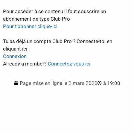
Pour accéder à ce contenu il faut souscrire un
abonnement de type Club Pro
Pour t'abonner clique-ici
Tu as déjà un compte Club Pro ? Connecte-toi en
cliquant ici :
Connexion
Already a member?
Connectez-vous ici
Page mise en ligne le
2 mars 2020
à
19:00