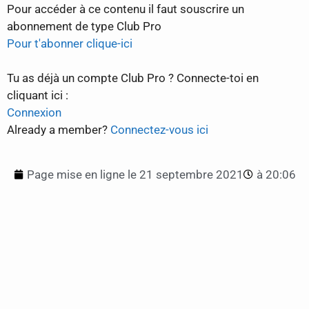
Pour accéder à ce contenu il faut souscrire un
abonnement de type Club Pro
Pour t'abonner clique-ici
Tu as déjà un compte Club Pro ? Connecte-toi en
cliquant ici :
Connexion
Already a member?
Connectez-vous ici
Page mise en ligne le
21 septembre 2021
à
20:06