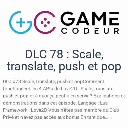
DLC 78 : Scale,
translate, push et pop
DLC #78 Scale, translate, push et popComment
fonctionnent les 4 APIs de Love2D : Scale, translate,
push et pop et à quoi ça peut bien servir ? Explications et
démonstrations dans cet épisode. Langage : Lua
Framework : Love2D Vous n'êtes pas membre du Club
Privé et n'avez pas accès aux bonus En tant que......