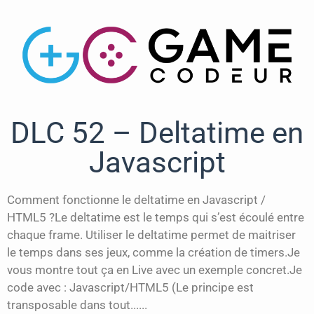
DLC 52 – Deltatime en
Javascript
Comment fonctionne le deltatime en Javascript /
HTML5 ?Le deltatime est le temps qui s’est écoulé entre
chaque frame. Utiliser le deltatime permet de maitriser
le temps dans ses jeux, comme la création de timers.Je
vous montre tout ça en Live avec un exemple concret.Je
code avec : Javascript/HTML5 (Le principe est
transposable dans tout......