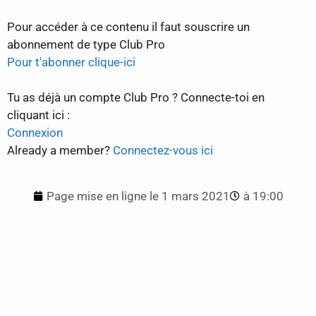
Pour accéder à ce contenu il faut souscrire un
abonnement de type Club Pro
Pour t'abonner clique-ici
Tu as déjà un compte Club Pro ? Connecte-toi en
cliquant ici :
Connexion
Already a member?
Connectez-vous ici
Page mise en ligne le
1 mars 2021
à
19:00