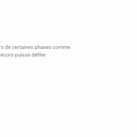
 lors de certaines phases comme
écors puisse défiler