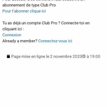
abonnement de type Club Pro
Pour t'abonner clique-ici
Tu as déjà un compte Club Pro ? Connecte-toi en
cliquant ici :
Connexion
Already a member?
Connectez-vous ici
Page mise en ligne le
2 novembre 2020
à
19:00