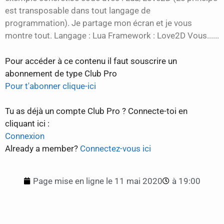
est transposable dans tout langage de
programmation). Je partage mon écran et je vous
montre tout. Langage : Lua Framework : Love2D Vous......
Pour accéder à ce contenu il faut souscrire un
abonnement de type Club Pro
Pour t'abonner clique-ici
Tu as déjà un compte Club Pro ? Connecte-toi en
cliquant ici :
Connexion
Already a member?
Connectez-vous ici
Page mise en ligne le
11 mai 2020
à
19:00