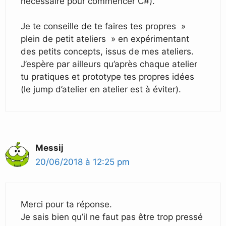
nécessaire pour commencer C#).
Je te conseille de te faires tes propres »
plein de petit ateliers » en expérimentant
des petits concepts, issus de mes ateliers.
J’espère par ailleurs qu’après chaque atelier
tu pratiques et prototype tes propres idées
(le jump d’atelier en atelier est à éviter).
Messij
20/06/2018 à 12:25 pm
Merci pour ta réponse.
Je sais bien qu’il ne faut pas être trop pressé