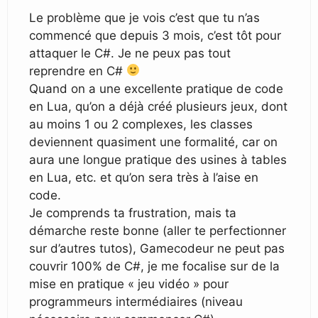
Le problème que je vois c’est que tu n’as
commencé que depuis 3 mois, c’est tôt pour
attaquer le C#. Je ne peux pas tout
reprendre en C#
Quand on a une excellente pratique de code
en Lua, qu’on a déjà créé plusieurs jeux, dont
au moins 1 ou 2 complexes, les classes
deviennent quasiment une formalité, car on
aura une longue pratique des usines à tables
en Lua, etc. et qu’on sera très à l’aise en
code.
Je comprends ta frustration, mais ta
démarche reste bonne (aller te perfectionner
sur d’autres tutos), Gamecodeur ne peut pas
couvrir 100% de C#, je me focalise sur de la
mise en pratique « jeu vidéo » pour
programmeurs intermédiaires (niveau