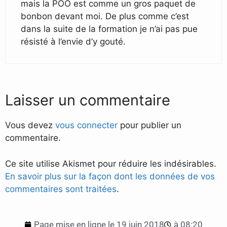
mais la POO est comme un gros paquet de
bonbon devant moi. De plus comme c’est
dans la suite de la formation je n’ai pas pue
résisté à l’envie d’y gouté.
Laisser un commentaire
Vous devez
vous connecter
pour publier un
commentaire.
Ce site utilise Akismet pour réduire les indésirables.
En savoir plus sur la façon dont les données de vos
commentaires sont traitées
.
Page mise en ligne le
19 juin 2018
à
08:20