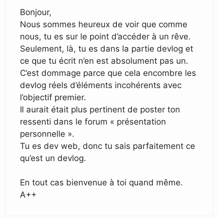
Bonjour,
Nous sommes heureux de voir que comme
nous, tu es sur le point d’accéder à un rêve.
Seulement, là, tu es dans la partie devlog et
ce que tu écrit n’en est absolument pas un.
C’est dommage parce que cela encombre les
devlog réels d’éléments incohérents avec
l’objectif premier.
Il aurait était plus pertinent de poster ton
ressenti dans le forum « présentation
personnelle ».
Tu es dev web, donc tu sais parfaitement ce
qu’est un devlog.
En tout cas bienvenue à toi quand même.
A++