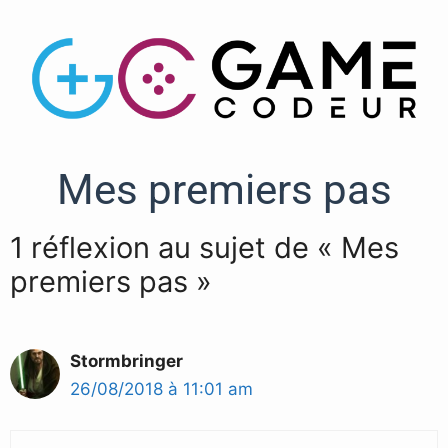
Mes premiers pas
1 réflexion au sujet de « Mes
premiers pas »
Stormbringer
26/08/2018 à 11:01 am