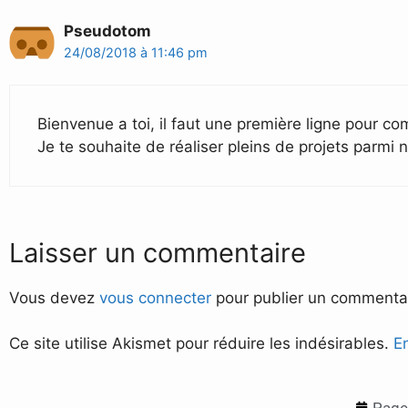
Pseudotom
24/08/2018 à 11:46 pm
Bienvenue a toi, il faut une première ligne pour c
Je te souhaite de réaliser pleins de projets parmi n
Laisser un commentaire
Vous devez
vous connecter
pour publier un commentai
Ce site utilise Akismet pour réduire les indésirables.
E
Page 