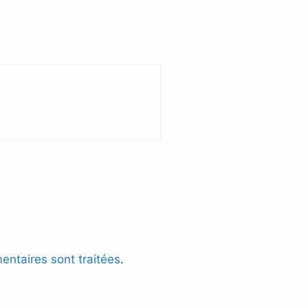
entaires sont traitées
.