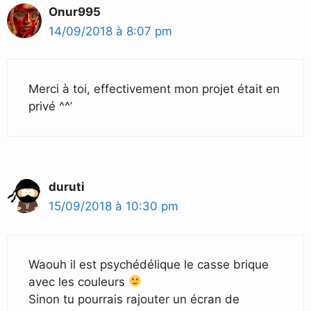
Onur995
14/09/2018 à 8:07 pm
Merci à toi, effectivement mon projet était en
privé ^^’
duruti
15/09/2018 à 10:30 pm
Waouh il est psychédélique le casse brique
avec les couleurs
Sinon tu pourrais rajouter un écran de