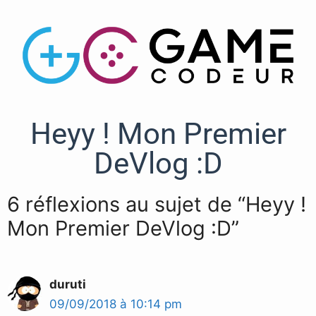
Heyy ! Mon Premier
DeVlog :D
6 réflexions au sujet de “Heyy !
Mon Premier DeVlog :D”
duruti
09/09/2018 à 10:14 pm