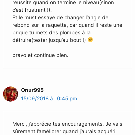
réussite quand on termine le niveau(sinon
c’est frustrant !).
Et le must essayé de changer l’angle de
rebond sur la raquette, car quand il reste une
brique tu mets des plombes à la
détruire(tester jusqu’au bout !)
bravo et continue bien.
Onur995
15/09/2018 à 10:45 pm
Merci, j’apprécie tes encouragements. Je vais
sûrement l’améliorer quand j’aurais acquéri