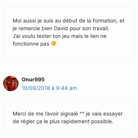
Moi aussi je suis au début de la formation, et
je remercie bien David pour son travail.
J’ai voulu tester ton jeu mais le lien ne
fonctionne pas
Onur995
10/09/2018 à 9:44 am
Merci de me l’avoir signalé ^^ je vais essayer
de régler ça le plus rapidement possible.