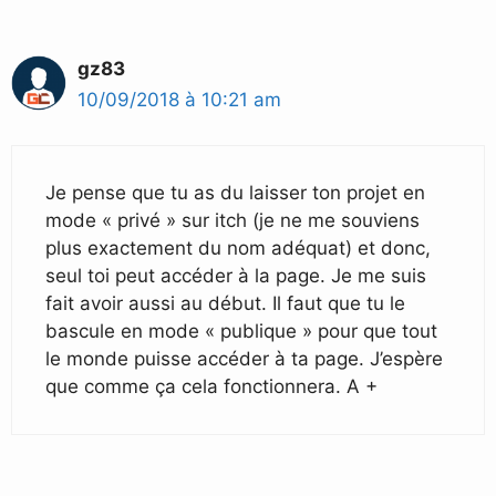
gz83
10/09/2018 à 10:21 am
Je pense que tu as du laisser ton projet en
mode « privé » sur itch (je ne me souviens
plus exactement du nom adéquat) et donc,
seul toi peut accéder à la page. Je me suis
fait avoir aussi au début. Il faut que tu le
bascule en mode « publique » pour que tout
le monde puisse accéder à ta page. J’espère
que comme ça cela fonctionnera. A +