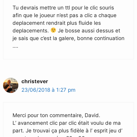
Tu devrais mettre un ttl pour le clic souris
afin que le joueur n’est pas a clic a chaque
deplacement rendrait plus fluide les
deplacements.
Je bosse aussi dessus et
je sais que c’est la galere, bonne continuation
….
christever
23/06/2018 à 1:27 pm
Merci pour ton commentaire, David.
L’ avancement clic par clic était voulu de ma
part. Je trouvai ça plus fidèle à l’ esprit jeu d’