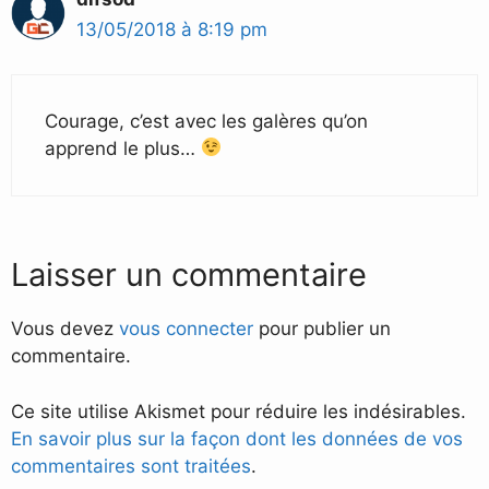
13/05/2018 à 8:19 pm
Courage, c’est avec les galères qu’on
apprend le plus…
Laisser un commentaire
Vous devez
vous connecter
pour publier un
commentaire.
Ce site utilise Akismet pour réduire les indésirables.
En savoir plus sur la façon dont les données de vos
commentaires sont traitées
.