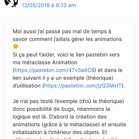
12/05/2018 à 9:13 am
Moi aussi j’ai passé pas mal de temps à
savoir comment j’aillais gérer les animations
Si ça peut t’aider, voici le lien pastebin vers
ma métaclasse Animation
(
https://pastebin.com/47v3a6C8
) et dans le
lien suivant il y a un exemple (théorique)
d’utilisation (
https://pastebin.com/jzQ3MxtT
).
Je n’ai pas testé l’exemple (d’où le théorique)
donc possibilité de bugs, néanmoins la
logique est là. D’abord la création des
animations (grâce à la métaclasse) et ensuite
initialisation à l’intérieur des objets. Et