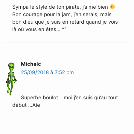
Sympa le style de ton pirate, j’aime bien
Bon courage pour la jam, j’en serais, mais
bon dieu que je suis en retard quand je vois
là où vous en êtes… ^^
Michelc
25/09/2018 à 7:52 pm
Superbe boulot …moi j’en suis qu’au tout
début …Aie