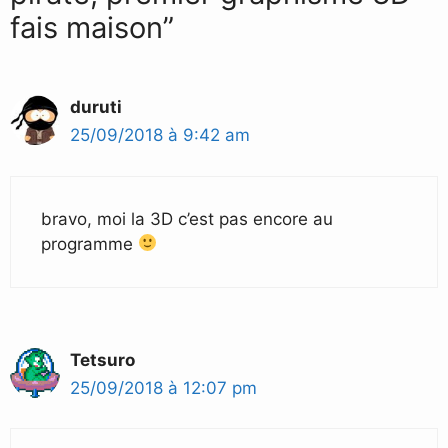
fais maison”
duruti
25/09/2018 à 9:42 am
bravo, moi la 3D c’est pas encore au
programme
Tetsuro
25/09/2018 à 12:07 pm