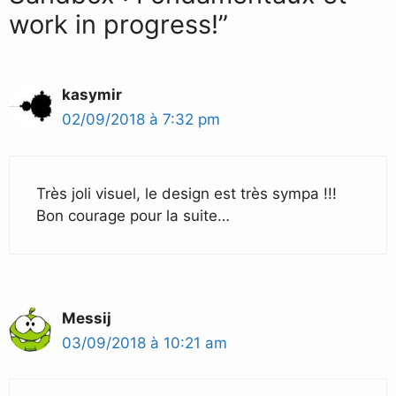
work in progress!”
kasymir
02/09/2018 à 7:32 pm
Très joli visuel, le design est très sympa !!!
Bon courage pour la suite…
Messij
03/09/2018 à 10:21 am