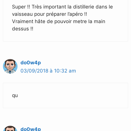
Super !! Très important la distillerie dans le
vaisseau pour préparer l’apéro !!
Vraiment hâte de pouvoir metre la main
dessus !!
do0w4p
03/09/2018 à 10:32 am
qu
do0w4p