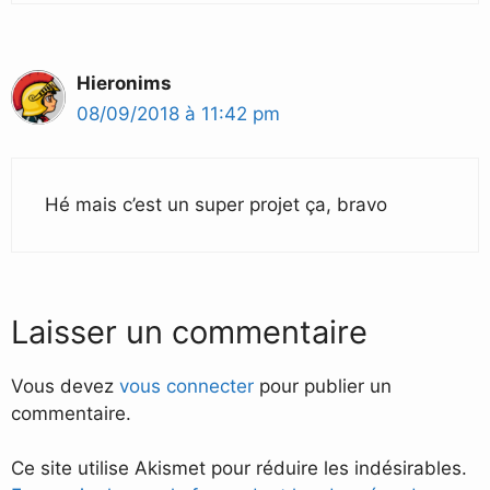
Hieronims
08/09/2018 à 11:42 pm
Hé mais c’est un super projet ça, bravo
Laisser un commentaire
Vous devez
vous connecter
pour publier un
commentaire.
Ce site utilise Akismet pour réduire les indésirables.