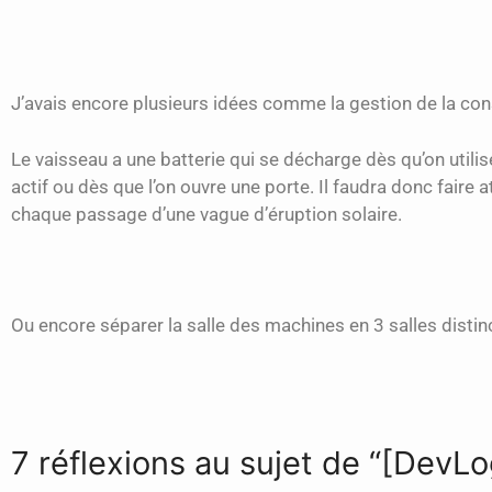
J’avais encore plusieurs idées comme la gestion de la co
Le vaisseau a une batterie qui se décharge dès qu’on utili
actif ou dès que l’on ouvre une porte. Il faudra donc faire 
chaque passage d’une vague d’éruption solaire.
Ou encore séparer la salle des machines en 3 salles distin
7 réflexions au sujet de “[DevL