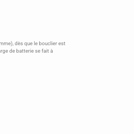
omme), dès que le bouclier est
rge de batterie se fait à