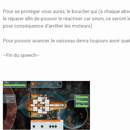
Pour se protéger vous aurez, le bouclier qui (à chaque ab
le réparer afin de pouvoir le réactiver car sinon, ce seron
pour conséquence d’arrêter les moteurs)
Pour pouvoir avancer, le vaisseau devra toujours avoir que
–Fin du speech–