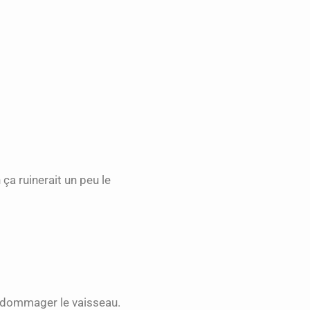
 ça ruinerait un peu le
 endommager le vaisseau.