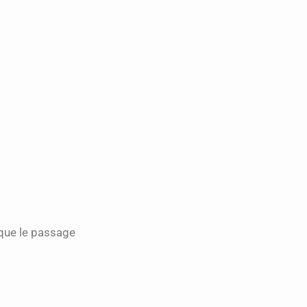
oque le passage