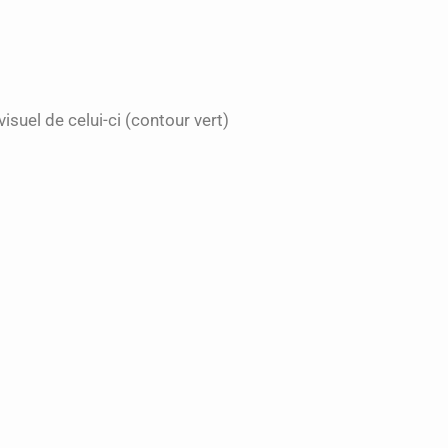
isuel de celui-ci (contour vert)