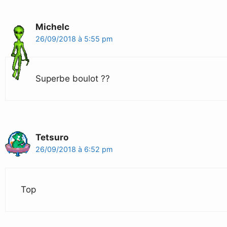
Michelc
26/09/2018 à 5:55 pm
Superbe boulot ??
Tetsuro
26/09/2018 à 6:52 pm
Top