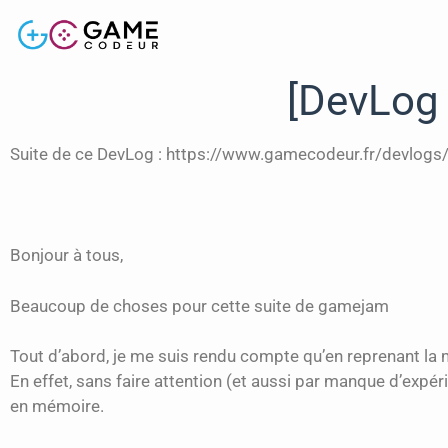
[DevLog
Suite de ce DevLog : https://www.gamecodeur.fr/devlogs
Bonjour à tous,
Beaucoup de choses pour cette suite de gamejam
Tout d’abord, je me suis rendu compte qu’en reprenant la 
En effet, sans faire attention (et aussi par manque d’expéri
en mémoire.