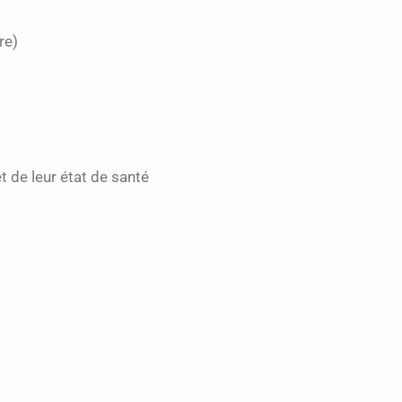
re)
t de leur état de santé