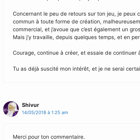
Concernant le peu de retours sur ton jeu, je peux c
commun à toute forme de création, malheureusement. 
commercial, et j’avoue que c’est également un gros p
Mais j’y travaille, depuis quelques temps, et en per
Courage, continue à créer, et essaie de continuer à
Tu as déjà suscité mon intérêt, et je ne serai cer
Shivur
14/05/2018 à 1:25 am
Merci pour ton commentaire.