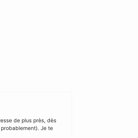
téresse de plus près, dès
, probablement). Je te