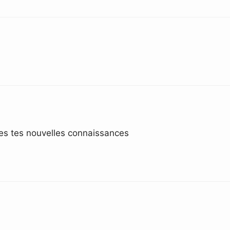
tes tes nouvelles connaissances