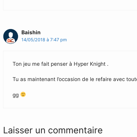
Baishin
14/05/2018 à 7:47 pm
Ton jeu me fait penser à Hyper Knight .
Tu as maintenant l’occasion de le refaire avec tou
gg
Laisser un commentaire