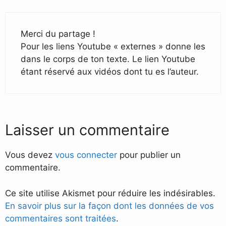
Merci du partage !
Pour les liens Youtube « externes » donne les
dans le corps de ton texte. Le lien Youtube
étant réservé aux vidéos dont tu es l’auteur.
Laisser un commentaire
Vous devez
vous connecter
pour publier un
commentaire.
Ce site utilise Akismet pour réduire les indésirables.
En savoir plus sur la façon dont les données de vos
commentaires sont traitées
.