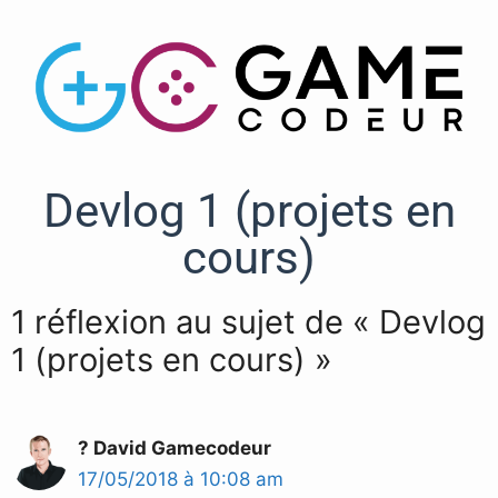
Devlog 1 (projets en
cours)
1 réflexion au sujet de « Devlog
1 (projets en cours) »
? David Gamecodeur
17/05/2018 à 10:08 am