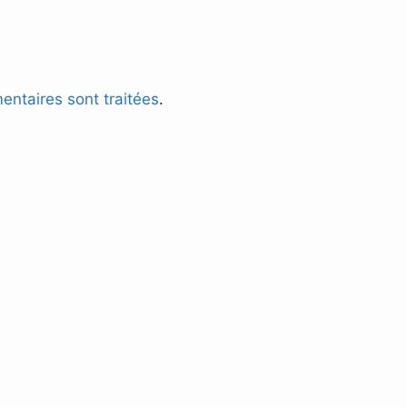
entaires sont traitées
.