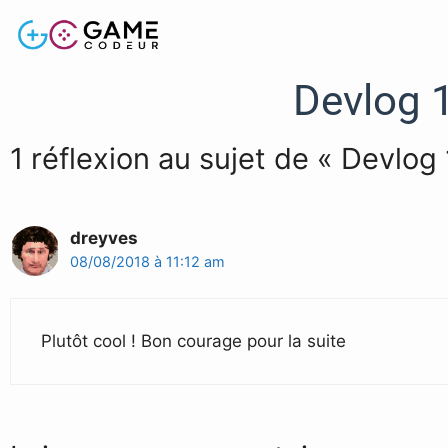
Devlog 1
1 réflexion au sujet de « Devlog
dreyves
08/08/2018 à 11:12 am
Plutôt cool ! Bon courage pour la suite