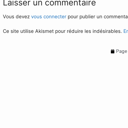
Laisser un commentaire
Vous devez
vous connecter
pour publier un commentai
Ce site utilise Akismet pour réduire les indésirables.
E
Page 