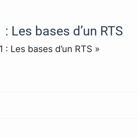
 : Les bases d’un RTS
 1 : Les bases d’un RTS »