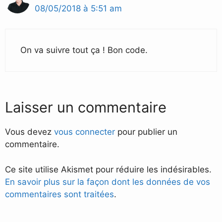
08/05/2018 à 5:51 am
On va suivre tout ça ! Bon code.
Laisser un commentaire
Vous devez
vous connecter
pour publier un
commentaire.
Ce site utilise Akismet pour réduire les indésirables.
En savoir plus sur la façon dont les données de vos
commentaires sont traitées
.