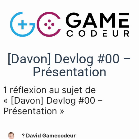
[Davon] Devlog #00 –
Présentation
1 réflexion au sujet de
« [Davon] Devlog #00 –
Présentation »
? David Gamecodeur