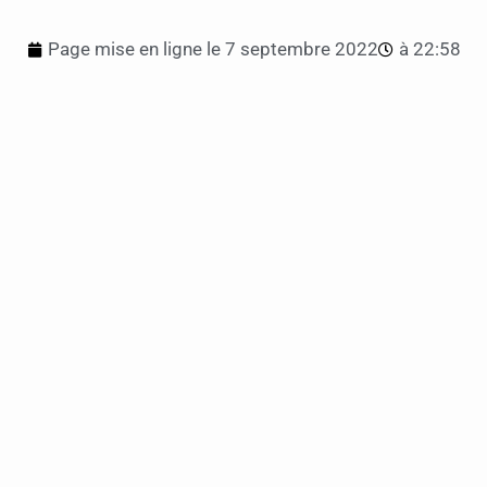
Page mise en ligne le
7 septembre 2022
à
22:58