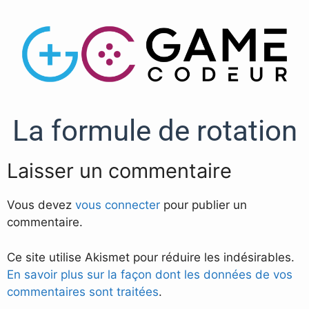
La formule de rotation
Laisser un commentaire
Vous devez
vous connecter
pour publier un
commentaire.
Ce site utilise Akismet pour réduire les indésirables.
En savoir plus sur la façon dont les données de vos
commentaires sont traitées
.