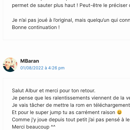
permet de sauter plus haut ! Peut-être le précis
Je n’ai pas joué à l’original, mais quelqu’un qui 
Bonne continuation !
MBaran
01/08/2022 à 4:26 pm
Salut Albur et merci pour ton retour.
Je pense que les ralentissements viennent de la ve
Je vais tâcher de mettre la rom en téléchargement 
Et pour le super jump tu as carrément raison
Comme j’y joue depuis tout petit j’ai pas pensé à le
Merci beaucoup ^^