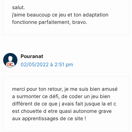
salut.
j’aime beaucoup ce jeu et ton adaptation
fonctionne parfaitement, bravo.
Pouranat
02/05/2022 à 2:51 pm
merci pour ton retour, je me suis bien amusé
a surmonter ce défi, de coder un jeu bien
différent de ce que j avais fait jusque la et c
est chouette d etre quasi autonome grave
aux apprentissages de ce site !