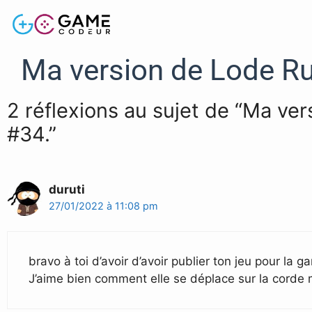
Ma version de Lode R
2 réflexions au sujet de “Ma v
#34.”
duruti
27/01/2022 à 11:08 pm
bravo à toi d’avoir d’avoir publier ton jeu pour la 
J’aime bien comment elle se déplace sur la corde