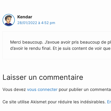
Kendar
28/01/2022 à 4:52 pm
Merci beaucoup. J’avoue avoir pris beaucoup de pla
d’avoir le rendu final. Et je suis content de voir que
Laisser un commentaire
Vous devez
vous connecter
pour publier un commentai
Ce site utilise Akismet pour réduire les indésirables.
E