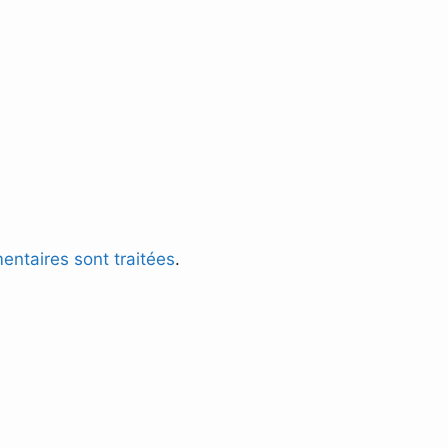
entaires sont traitées
.