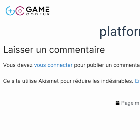
platfor
Laisser un commentaire
Vous devez
vous connecter
pour publier un commentai
Ce site utilise Akismet pour réduire les indésirables.
E
Page mi