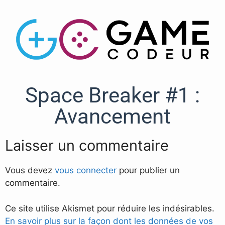
Space Breaker #1 :
Avancement
Laisser un commentaire
Vous devez
vous connecter
pour publier un
commentaire.
Ce site utilise Akismet pour réduire les indésirables.
En savoir plus sur la façon dont les données de vos