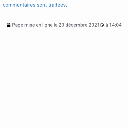
commentaires sont traitées
.
Page mise en ligne le
20 décembre 2021
à
14:04