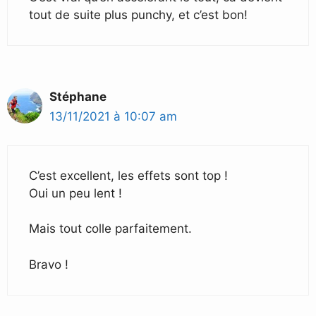
tout de suite plus punchy, et c’est bon!
Stéphane
13/11/2021 à 10:07 am
C’est excellent, les effets sont top !
Oui un peu lent !
Mais tout colle parfaitement.
Bravo !