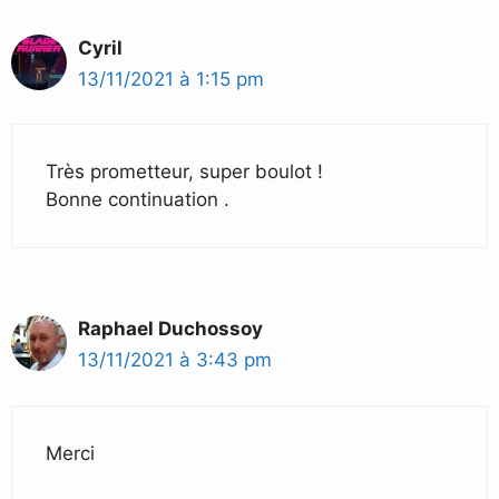
Cyril
13/11/2021 à 1:15 pm
Très prometteur, super boulot !
Bonne continuation .
Raphael Duchossoy
13/11/2021 à 3:43 pm
Merci