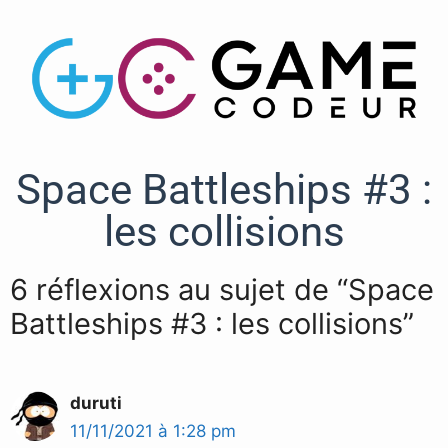
Space Battleships #3 :
les collisions
6 réflexions au sujet de “Space
Battleships #3 : les collisions”
duruti
11/11/2021 à 1:28 pm