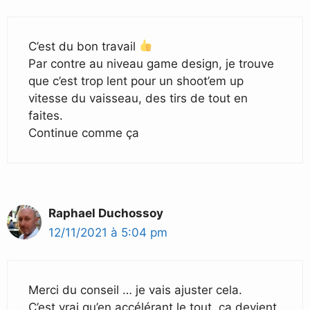
C’est du bon travail
Par contre au niveau game design, je trouve
que c’est trop lent pour un shoot’em up
vitesse du vaisseau, des tirs de tout en
faites.
Continue comme ça
Raphael Duchossoy
12/11/2021 à 5:04 pm
Merci du conseil … je vais ajuster cela.
C’est vrai qu’en accélérant le tout, ca devient