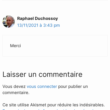
Raphael Duchossoy
13/11/2021 à 3:43 pm
Merci
Laisser un commentaire
Vous devez
vous connecter
pour publier un
commentaire.
Ce site utilise Akismet pour réduire les indésirables.