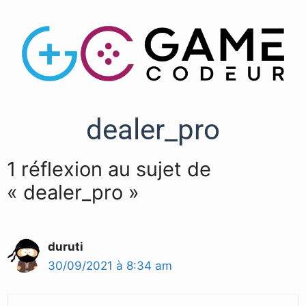
dealer_pro
1 réflexion au sujet de
« dealer_pro »
duruti
30/09/2021 à 8:34 am