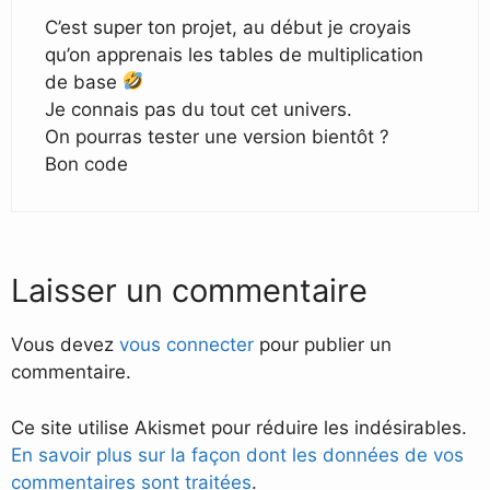
C’est super ton projet, au début je croyais
qu’on apprenais les tables de multiplication
de base
Je connais pas du tout cet univers.
On pourras tester une version bientôt ?
Bon code
Laisser un commentaire
Vous devez
vous connecter
pour publier un
commentaire.
Ce site utilise Akismet pour réduire les indésirables.
En savoir plus sur la façon dont les données de vos
commentaires sont traitées
.