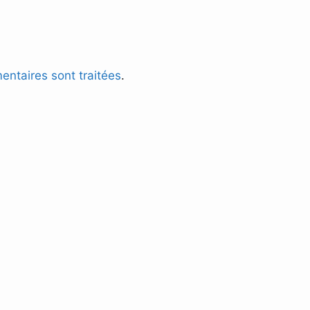
entaires sont traitées
.