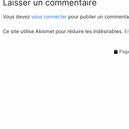
Laisser un commentaire
Vous devez
vous connecter
pour publier un commentai
Ce site utilise Akismet pour réduire les indésirables.
E
Page