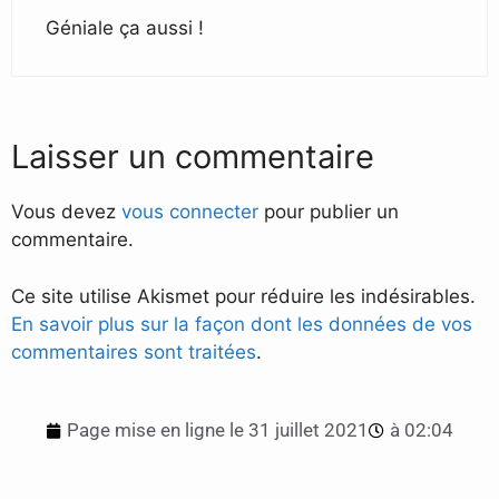
Géniale ça aussi !
Laisser un commentaire
Vous devez
vous connecter
pour publier un
commentaire.
Ce site utilise Akismet pour réduire les indésirables.
En savoir plus sur la façon dont les données de vos
commentaires sont traitées
.
Page mise en ligne le
31 juillet 2021
à
02:04