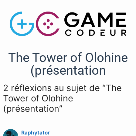
The Tower of Olohine
(présentation
2 réflexions au sujet de “The
Tower of Olohine
(présentation”
Raphytator