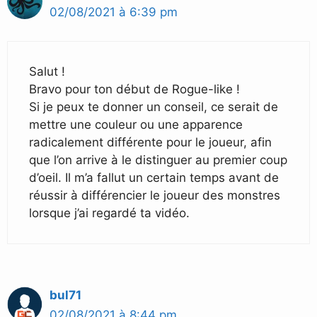
02/08/2021 à 6:39 pm
Salut !
Bravo pour ton début de Rogue-like !
Si je peux te donner un conseil, ce serait de
mettre une couleur ou une apparence
radicalement différente pour le joueur, afin
que l’on arrive à le distinguer au premier coup
d’oeil. Il m’a fallut un certain temps avant de
réussir à différencier le joueur des monstres
lorsque j’ai regardé ta vidéo.
bul71
02/08/2021 à 8:44 pm