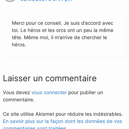
Merci pour ce conseil. Je suis d’accord avec
toi. Le héros et les orcs ont un peu la même
tête. Même moi, il m’arrive de chercher le
héros.
Laisser un commentaire
Vous devez
vous connecter
pour publier un
commentaire.
Ce site utilise Akismet pour réduire les indésirables.
En savoir plus sur la façon dont les données de vos
commentaires sont traitées
.