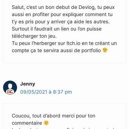
Salut, c’est un bon debut de Devlog, tu peux
aussi en profiter pour expliquer comment tu
t’y es pris pour y arriver ça aide les autres.
Surtout il faudrait un lien ou l’on puisse
télécharger ton jeu.
Tu peux l’herberger sur Itch.io en te créant un
compte ça te servira aussi de portfolio
Jenny
09/05/2021 à 8:37 pm
Coucou, tout d’abord merci pour ton
commentaire