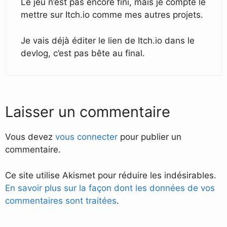
Le jeu n’est pas encore fini, mais je compte le
mettre sur Itch.io comme mes autres projets.
Je vais déjà éditer le lien de Itch.io dans le
devlog, c’est pas bête au final.
Laisser un commentaire
Vous devez
vous connecter
pour publier un
commentaire.
Ce site utilise Akismet pour réduire les indésirables.
En savoir plus sur la façon dont les données de vos
commentaires sont traitées
.