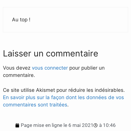
Au top !
Laisser un commentaire
Vous devez
vous connecter
pour publier un
commentaire.
Ce site utilise Akismet pour réduire les indésirables.
En savoir plus sur la façon dont les données de vos
commentaires sont traitées
.
Page mise en ligne le
6 mai 2021
à
10:46