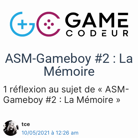
ASM-Gameboy #2 : La
Mémoire
1 réflexion au sujet de « ASM-
Gameboy #2 : La Mémoire »
tce
10/05/2021 à 12:26 am