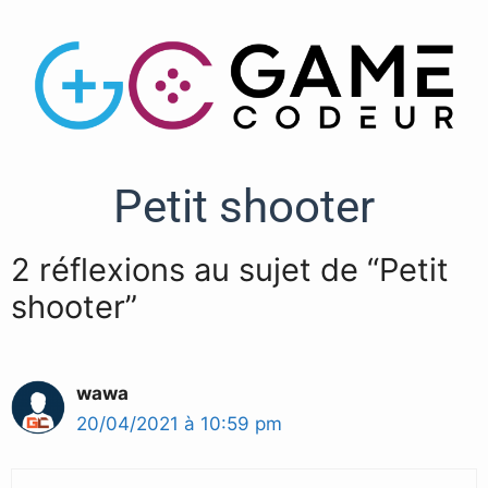
Petit shooter
2 réflexions au sujet de “Petit
shooter”
wawa
20/04/2021 à 10:59 pm