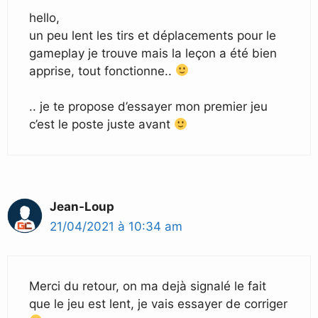
hello,
un peu lent les tirs et déplacements pour le
gameplay je trouve mais la leçon a été bien
apprise, tout fonctionne..
.. je te propose d’essayer mon premier jeu
c’est le poste juste avant
Jean-Loup
21/04/2021 à 10:34 am
Merci du retour, on ma dejà signalé le fait
que le jeu est lent, je vais essayer de corriger