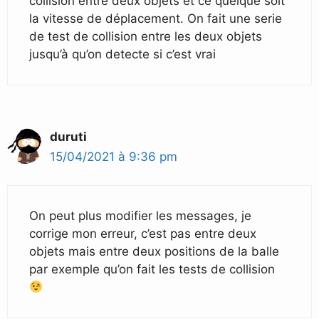
collision entre deux objets et ce quelque soit
la vitesse de déplacement. On fait une serie
de test de collision entre les deux objets
jusqu’à qu’on detecte si c’est vrai
duruti
15/04/2021 à 9:36 pm
On peut plus modifier les messages, je
corrige mon erreur, c’est pas entre deux
objets mais entre deux positions de la balle
par exemple qu’on fait les tests de collision