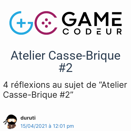
Atelier Casse-Brique
#2
4 réflexions au sujet de “Atelier
Casse-Brique #2”
duruti
15/04/2021 à 12:01 pm