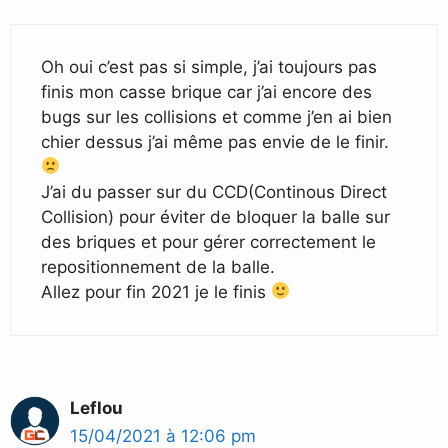
Oh oui c’est pas si simple, j’ai toujours pas
finis mon casse brique car j’ai encore des
bugs sur les collisions et comme j’en ai bien
chier dessus j’ai même pas envie de le finir.
J’ai du passer sur du CCD(Continous Direct
Collision) pour éviter de bloquer la balle sur
des briques et pour gérer correctement le
repositionnement de la balle.
Allez pour fin 2021 je le finis
Leflou
15/04/2021 à 12:06 pm