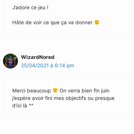
J’adore ce jeu !
Hâte de voir ce que ça va donner
WizardNored
25/04/2021 à 6:14 pm
Merci beaucoup
On verra bien fin juin
j’espère avoir fini mes objectifs ou presque
d’ici là ^^