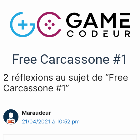
Free Carcassone #1
2 réflexions au sujet de “Free
Carcassone #1”
Maraudeur
21/04/2021 à 10:52 pm