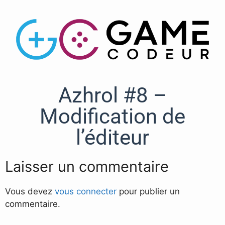
Azhrol #8 –
Modification de
l’éditeur
Laisser un commentaire
Vous devez
vous connecter
pour publier un
commentaire.