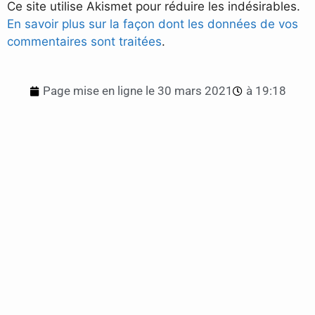
Ce site utilise Akismet pour réduire les indésirables.
En savoir plus sur la façon dont les données de vos
commentaires sont traitées
.
Page mise en ligne le
30 mars 2021
à
19:18