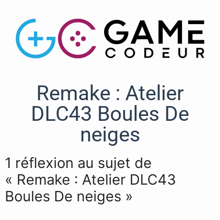
Remake : Atelier
DLC43 Boules De
neiges
1 réflexion au sujet de
« Remake : Atelier DLC43
Boules De neiges »