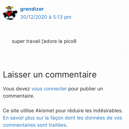
grendizer
30/12/2020 à 5:13 pm
super travail j’adore la pico8
Laisser un commentaire
Vous devez
vous connecter
pour publier un
commentaire.
Ce site utilise Akismet pour réduire les indésirables.
En savoir plus sur la façon dont les données de vos
commentaires sont traitées
.