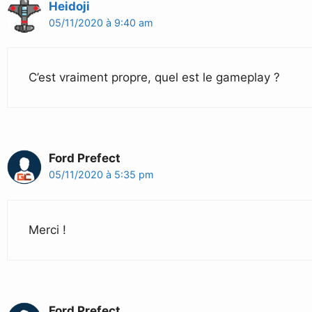
Heidoji
05/11/2020 à 9:40 am
C’est vraiment propre, quel est le gameplay ?
Ford Prefect
05/11/2020 à 5:35 pm
Merci !
Ford Prefect