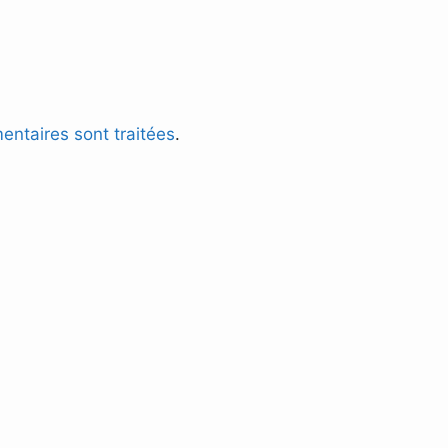
entaires sont traitées
.