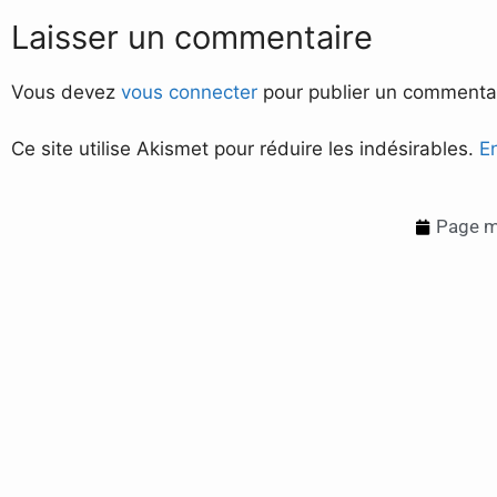
Laisser un commentaire
Vous devez
vous connecter
pour publier un commentai
Ce site utilise Akismet pour réduire les indésirables.
E
Page mi