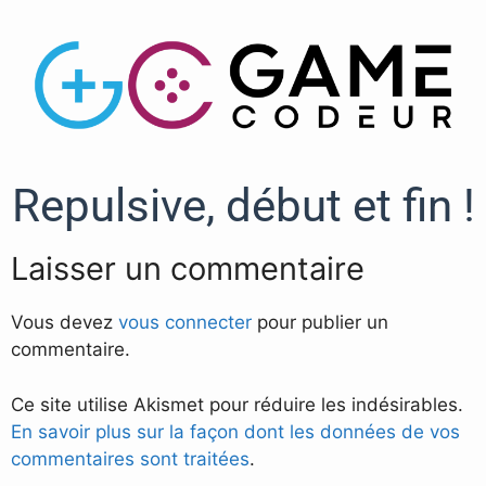
Repulsive, début et fin !
Laisser un commentaire
Vous devez
vous connecter
pour publier un
commentaire.
Ce site utilise Akismet pour réduire les indésirables.
En savoir plus sur la façon dont les données de vos
commentaires sont traitées
.