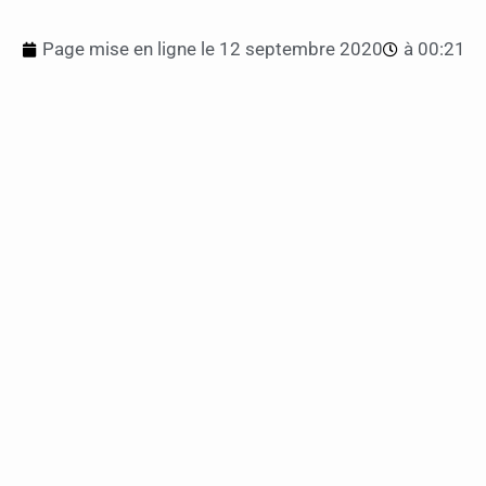
Page mise en ligne le
12 septembre 2020
à
00:21