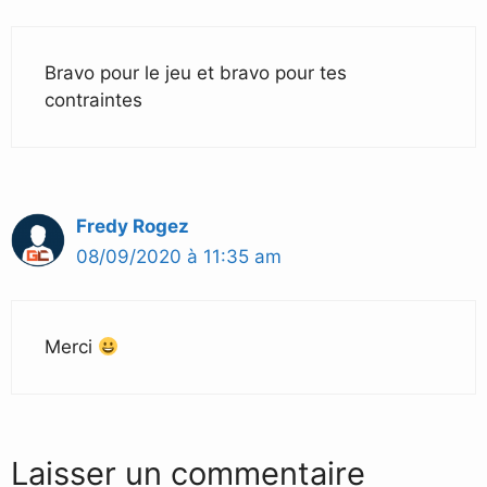
Bravo pour le jeu et bravo pour tes
contraintes
Fredy Rogez
08/09/2020 à 11:35 am
Merci
Laisser un commentaire