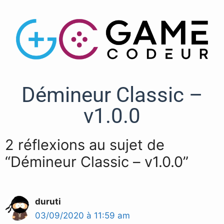
Démineur Classic –
v1.0.0
2 réflexions au sujet de
“Démineur Classic – v1.0.0”
duruti
03/09/2020 à 11:59 am