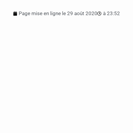
Page mise en ligne le
29 août 2020
à
23:52