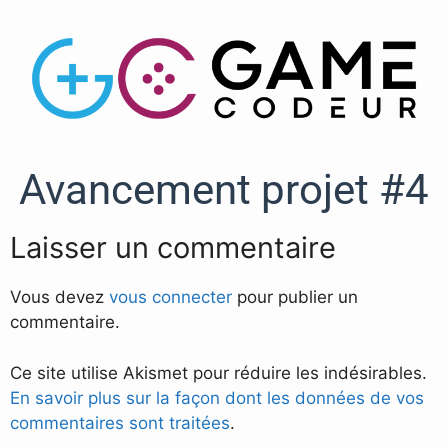
Avancement projet #4
Laisser un commentaire
Vous devez
vous connecter
pour publier un
commentaire.
Ce site utilise Akismet pour réduire les indésirables.
En savoir plus sur la façon dont les données de vos
commentaires sont traitées
.