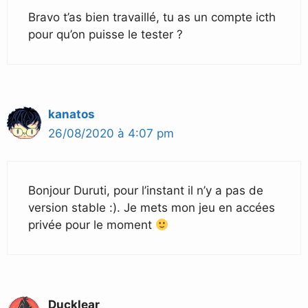
Bravo t’as bien travaillé, tu as un compte icth
pour qu’on puisse le tester ?
kanatos
26/08/2020 à 4:07 pm
Bonjour Duruti, pour l’instant il n’y a pas de
version stable :). Je mets mon jeu en accées
privée pour le moment
Ducklear