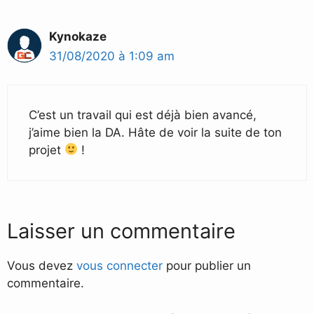
Kynokaze
31/08/2020 à 1:09 am
C’est un travail qui est déjà bien avancé,
j’aime bien la DA. Hâte de voir la suite de ton
projet
!
Laisser un commentaire
Vous devez
vous connecter
pour publier un
commentaire.