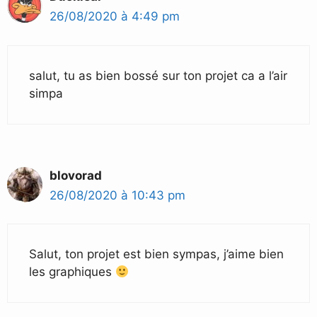
26/08/2020 à 4:49 pm
salut, tu as bien bossé sur ton projet ca a l’air
simpa
blovorad
26/08/2020 à 10:43 pm
Salut, ton projet est bien sympas, j’aime bien
les graphiques