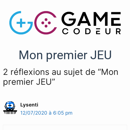
Mon premier JEU
2 réflexions au sujet de “Mon
premier JEU”
Lysenti
12/07/2020 à 6:05 pm