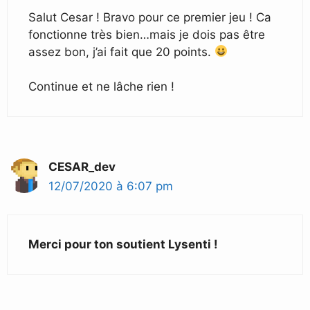
Salut Cesar ! Bravo pour ce premier jeu ! Ca
fonctionne très bien…mais je dois pas être
assez bon, j’ai fait que 20 points.
Continue et ne lâche rien !
CESAR_dev
12/07/2020 à 6:07 pm
Merci pour ton soutient Lysenti !