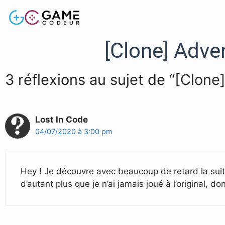
[Clone] Adve
3 réflexions au sujet de “[Clone
Lost In Code
04/07/2020 à 3:00 pm
Hey ! Je découvre avec beaucoup de retard la suite
d’autant plus que je n’ai jamais joué à l’original, d