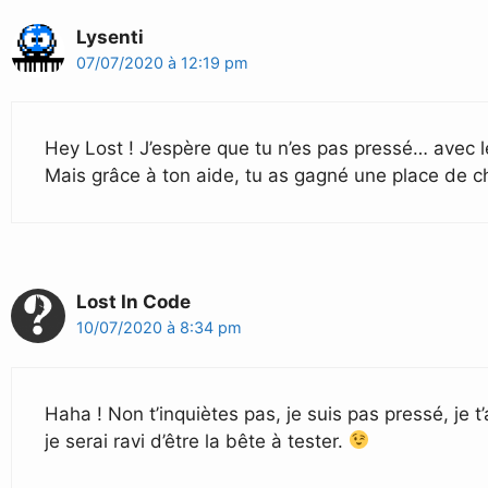
Lysenti
07/07/2020 à 12:19 pm
Hey Lost ! J’espère que tu n’es pas pressé… avec l
Mais grâce à ton aide, tu as gagné une place de 
Lost In Code
10/07/2020 à 8:34 pm
Haha ! Non t’inquiètes pas, je suis pas pressé, je 
je serai ravi d’être la bête à tester.