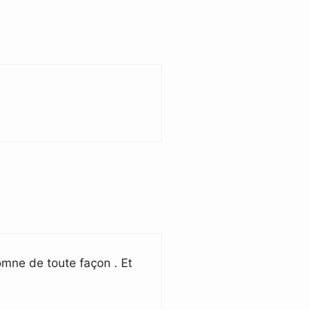
tomne de toute façon . Et