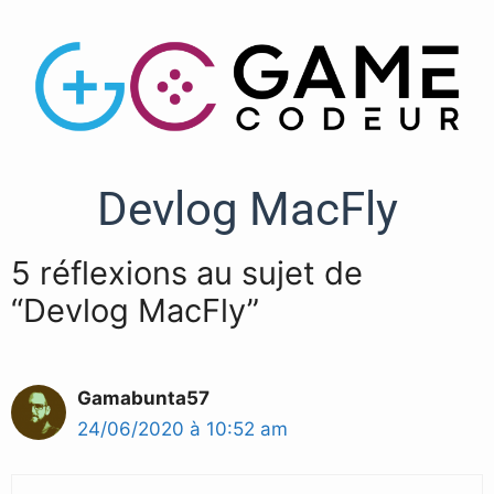
Devlog MacFly
5 réflexions au sujet de
“Devlog MacFly”
Gamabunta57
24/06/2020 à 10:52 am