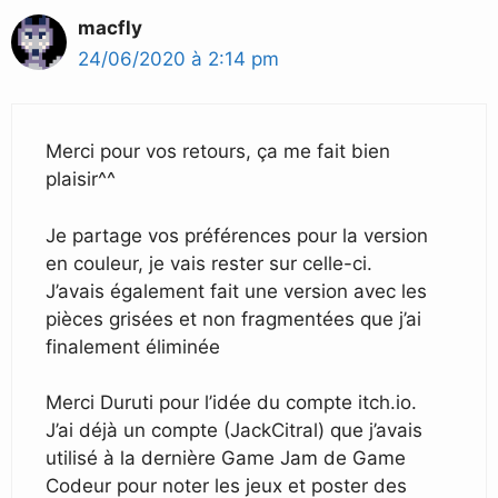
macfly
24/06/2020 à 2:14 pm
Merci pour vos retours, ça me fait bien
plaisir^^
Je partage vos préférences pour la version
en couleur, je vais rester sur celle-ci.
J’avais également fait une version avec les
pièces grisées et non fragmentées que j’ai
finalement éliminée
Merci Duruti pour l’idée du compte itch.io.
J’ai déjà un compte (JackCitral) que j’avais
utilisé à la dernière Game Jam de Game
Codeur pour noter les jeux et poster des