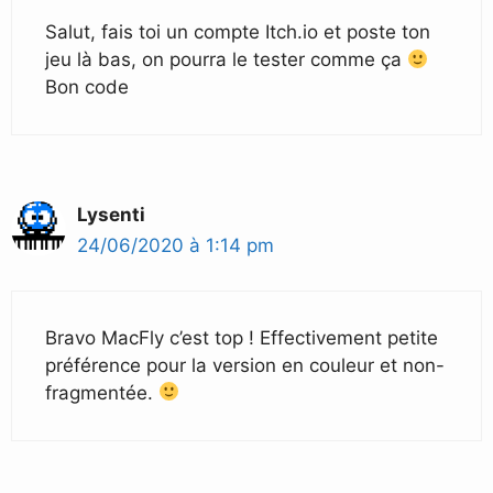
Salut, fais toi un compte Itch.io et poste ton
jeu là bas, on pourra le tester comme ça
Bon code
Lysenti
24/06/2020 à 1:14 pm
Bravo MacFly c’est top ! Effectivement petite
préférence pour la version en couleur et non-
fragmentée.