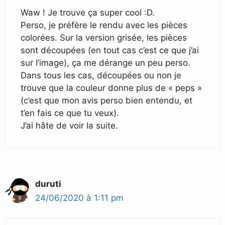
Waw ! Je trouve ça super cool :D.
Perso, je préfère le rendu avec les pièces
colorées. Sur la version grisée, les pièces
sont découpées (en tout cas c’est ce que j’ai
sur l’image), ça me dérange un peu perso.
Dans tous les cas, découpées ou non je
trouve que la couleur donne plus de « peps »
(c’est que mon avis perso bien entendu, et
t’en fais ce que tu veux).
J’ai hâte de voir la suite.
duruti
24/06/2020 à 1:11 pm