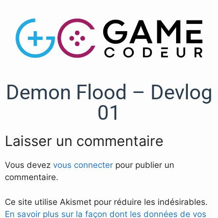
Demon Flood – Devlog
01
Laisser un commentaire
Vous devez
vous connecter
pour publier un
commentaire.
Ce site utilise Akismet pour réduire les indésirables.
En savoir plus sur la façon dont les données de vos