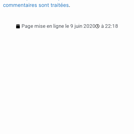
commentaires sont traitées
.
Page mise en ligne le
9 juin 2020
à
22:18