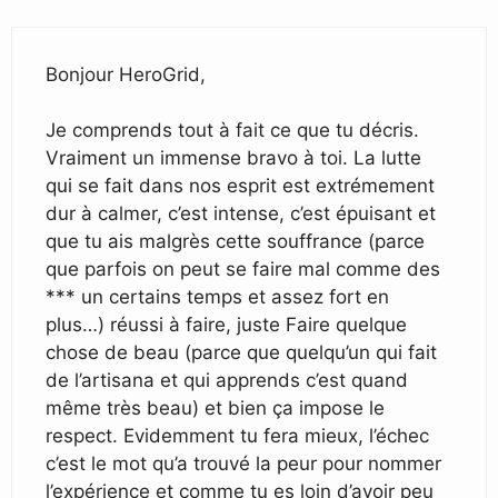
Bonjour HeroGrid,
Je comprends tout à fait ce que tu décris.
Vraiment un immense bravo à toi. La lutte
qui se fait dans nos esprit est extrémement
dur à calmer, c’est intense, c’est épuisant et
que tu ais malgrès cette souffrance (parce
que parfois on peut se faire mal comme des
*** un certains temps et assez fort en
plus…) réussi à faire, juste Faire quelque
chose de beau (parce que quelqu’un qui fait
de l’artisana et qui apprends c’est quand
même très beau) et bien ça impose le
respect. Evidemment tu fera mieux, l’échec
c’est le mot qu’a trouvé la peur pour nommer
l’expérience et comme tu es loin d’avoir peu