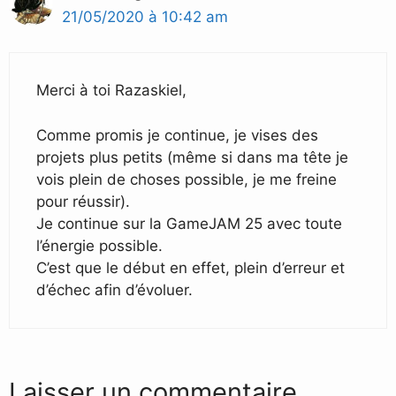
21/05/2020 à 10:42 am
Merci à toi Razaskiel,
Comme promis je continue, je vises des
projets plus petits (même si dans ma tête je
vois plein de choses possible, je me freine
pour réussir).
Je continue sur la GameJAM 25 avec toute
l’énergie possible.
C’est que le début en effet, plein d’erreur et
d’échec afin d’évoluer.
Laisser un commentaire