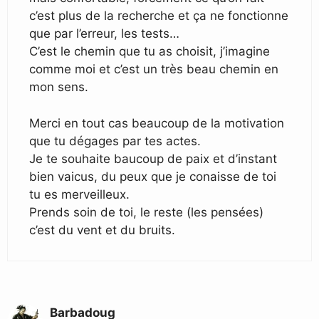
c’est plus de la recherche et ça ne fonctionne
que par l’erreur, les tests…
C’est le chemin que tu as choisit, j’imagine
comme moi et c’est un très beau chemin en
mon sens.
Merci en tout cas beaucoup de la motivation
que tu dégages par tes actes.
Je te souhaite baucoup de paix et d’instant
bien vaicus, du peux que je conaisse de toi
tu es merveilleux.
Prends soin de toi, le reste (les pensées)
c’est du vent et du bruits.
Barbadoug