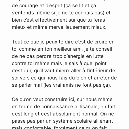
de courage et d’esprit (ça se lit et ça
s’entends même si je ne te connais pas) et
bien c’est effectivement sûr que tu feras
mieux et même merveilleusement mieux.
Tout ce que je peux te dire c’est de croire en
toi comme en ton meilleur ami, je te conseil
de ne pas perdre trop d’énergie en lutte
contre toi même mais je sais à quel point
c’est dur, qu’il vaut mieux aller à l’intérieur de
soi vers ce qui nous fais du bien et arrêter de
se parler mal (les vrai amis ne font pas ça).
Ce qu’on veut construire ici, sur nous même
en terme de connaissance artisanale, en fait
c’est long et c’est absolument normal. On ne
passe pas par un système scolaire alliénant
mais confortable, forcément ce qu’on fait