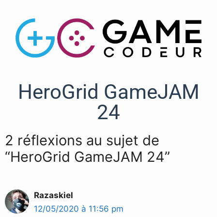
HeroGrid GameJAM
24
2 réflexions au sujet de
“HeroGrid GameJAM 24”
Razaskiel
12/05/2020 à 11:56 pm