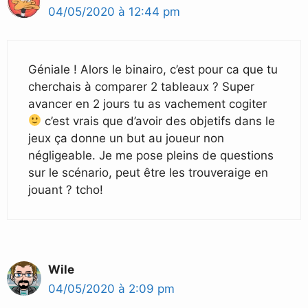
04/05/2020 à 12:44 pm
Géniale ! Alors le binairo, c’est pour ca que tu
cherchais à comparer 2 tableaux ? Super
avancer en 2 jours tu as vachement cogiter
c’est vrais que d’avoir des objetifs dans le
jeux ça donne un but au joueur non
négligeable. Je me pose pleins de questions
sur le scénario, peut être les trouveraige en
jouant ? tcho!
Wile
04/05/2020 à 2:09 pm