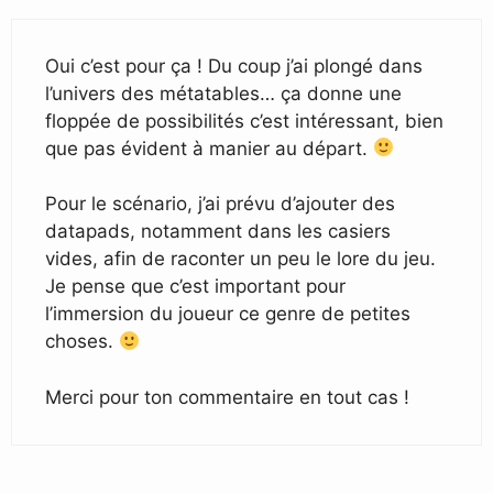
Oui c’est pour ça ! Du coup j’ai plongé dans
l’univers des métatables… ça donne une
floppée de possibilités c’est intéressant, bien
que pas évident à manier au départ.
Pour le scénario, j’ai prévu d’ajouter des
datapads, notamment dans les casiers
vides, afin de raconter un peu le lore du jeu.
Je pense que c’est important pour
l’immersion du joueur ce genre de petites
choses.
Merci pour ton commentaire en tout cas !