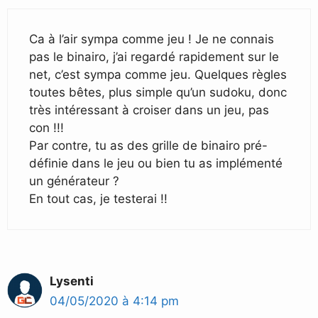
Ca à l’air sympa comme jeu ! Je ne connais
pas le binairo, j’ai regardé rapidement sur le
net, c’est sympa comme jeu. Quelques règles
toutes bêtes, plus simple qu’un sudoku, donc
très intéressant à croiser dans un jeu, pas
con !!!
Par contre, tu as des grille de binairo pré-
définie dans le jeu ou bien tu as implémenté
un générateur ?
En tout cas, je testerai !!
Lysenti
04/05/2020 à 4:14 pm