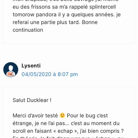
eu des frissons sa m’a rappelé splintercell
tomorow pandora il y a quelques années. je
referai une partie plus tard. Bonne
continuation
Lysenti
04/05/2020 à 8:07 pm
Salut Ducklear !
Merci d’avoir testé
Pour le bug c’est
étrange, je ne l’ai pas… c’est au moment du
scroll en faisant « echap », j’ai bien compris ?