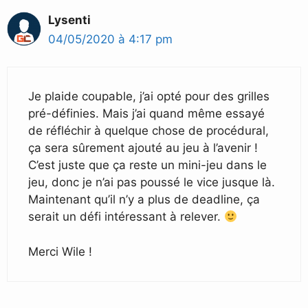
Lysenti
04/05/2020 à 4:17 pm
Je plaide coupable, j’ai opté pour des grilles
pré-définies. Mais j’ai quand même essayé
de réfléchir à quelque chose de procédural,
ça sera sûrement ajouté au jeu à l’avenir !
C’est juste que ça reste un mini-jeu dans le
jeu, donc je n’ai pas poussé le vice jusque là.
Maintenant qu’il n’y a plus de deadline, ça
serait un défi intéressant à relever.
Merci Wile !